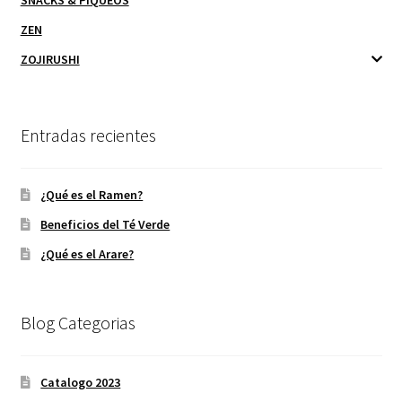
SNACKS & PIQUEOS
ZEN
ZOJIRUSHI
Entradas recientes
¿Qué es el Ramen?
Beneficios del Té Verde
¿Qué es el Arare?
Blog Categorias
Catalogo 2023