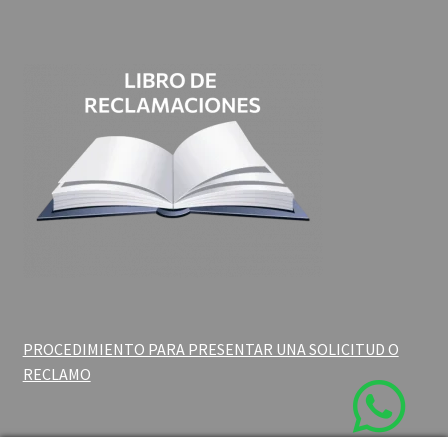
PROCEDIMIENTO PARA PRESENTAR UNA SOLICITUD O
RECLAMO