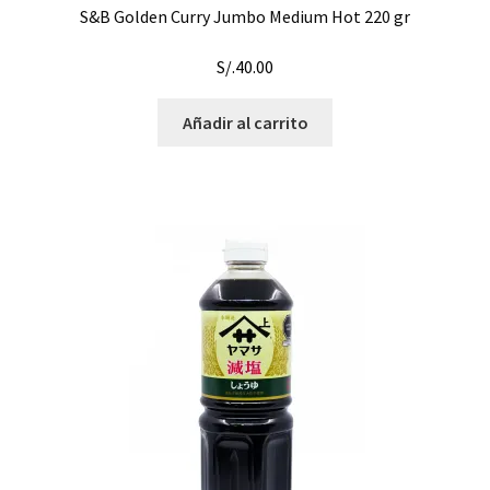
S&B Golden Curry Jumbo Medium Hot 220 gr
S/.
40.00
Añadir al carrito