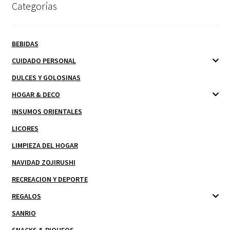
Categorías
BEBIDAS
CUIDADO PERSONAL
DULCES Y GOLOSINAS
HOGAR & DECO
INSUMOS ORIENTALES
LICORES
LIMPIEZA DEL HOGAR
NAVIDAD ZOJIRUSHI
RECREACION Y DEPORTE
REGALOS
SANRIO