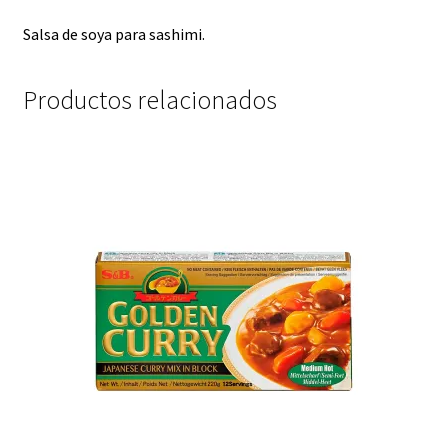
Salsa de soya para sashimi.
Productos relacionados