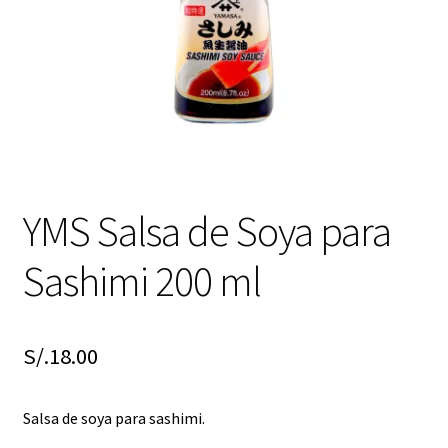
YMS Salsa de Soya para
Sashimi 200 ml
S/.
18.00
Salsa de soya para sashimi.