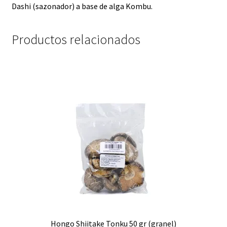
Dashi (sazonador) a base de alga Kombu.
Productos relacionados
Hongo Shiitake Tonku 50 gr (granel)