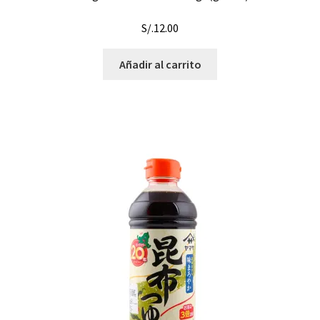
S/.
12.00
Añadir al carrito