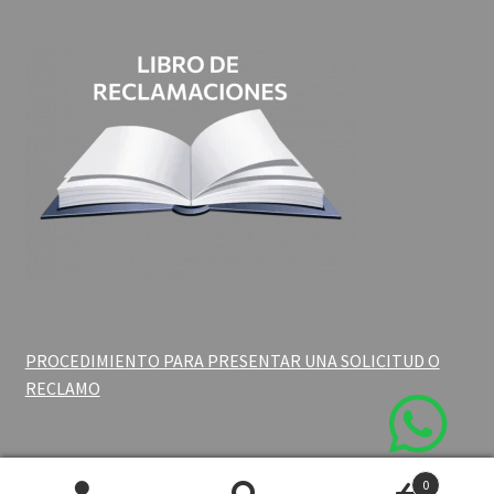
PROCEDIMIENTO PARA PRESENTAR UNA SOLICITUD O
RECLAMO
0