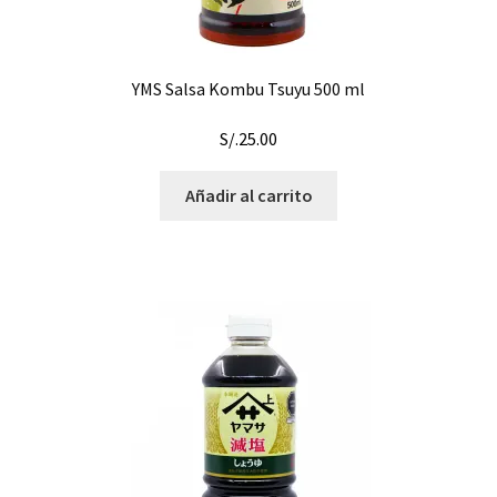
YMS Salsa Kombu Tsuyu 500 ml
S/.
25.00
Añadir al carrito