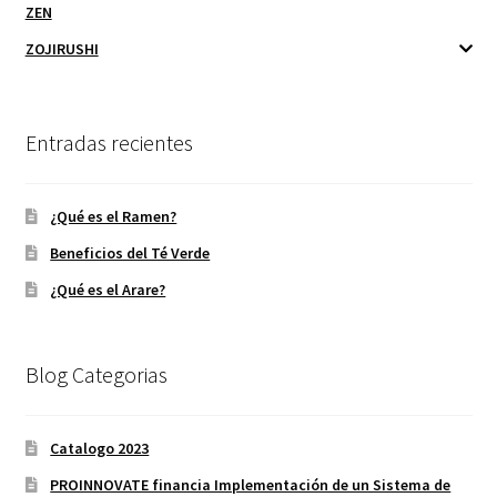
ZEN
ZOJIRUSHI
Entradas recientes
¿Qué es el Ramen?
Beneficios del Té Verde
¿Qué es el Arare?
Blog Categorias
Catalogo 2023
PROINNOVATE financia Implementación de un Sistema de