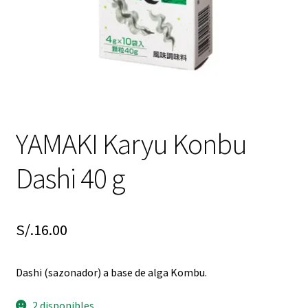
YAMAKI Karyu Konbu
Dashi 40 g
S/.
16.00
Dashi (sazonador) a base de alga Kombu.
2 disponibles