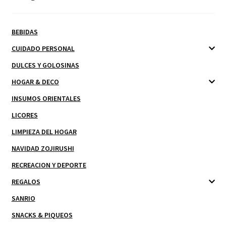
BEBIDAS
CUIDADO PERSONAL
DULCES Y GOLOSINAS
HOGAR & DECO
INSUMOS ORIENTALES
LICORES
LIMPIEZA DEL HOGAR
NAVIDAD ZOJIRUSHI
RECREACION Y DEPORTE
REGALOS
SANRIO
SNACKS & PIQUEOS