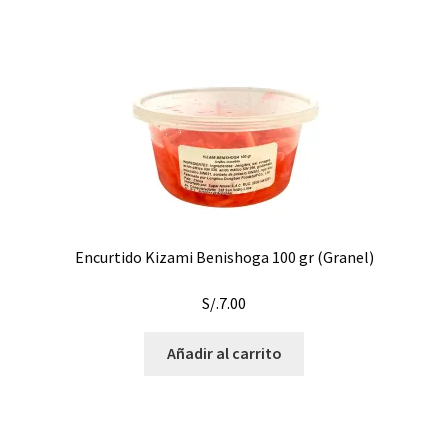
Encurtido Kizami Benishoga 100 gr (Granel)
S/.
7.00
Añadir al carrito