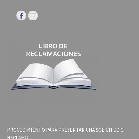
PROCEDIMIENTO PARA PRESENTAR UNA SOLICITUD O
RECLAMO