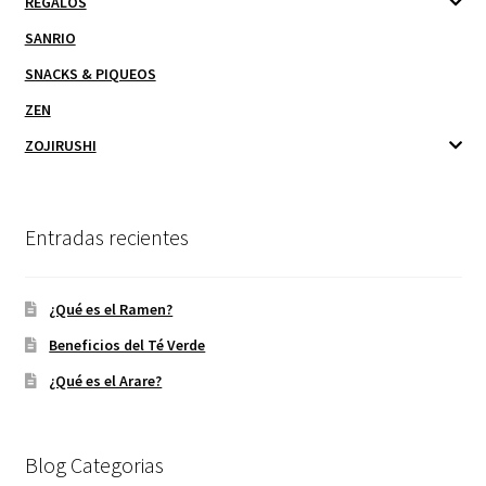
REGALOS
SANRIO
SNACKS & PIQUEOS
ZEN
ZOJIRUSHI
Entradas recientes
¿Qué es el Ramen?
Beneficios del Té Verde
¿Qué es el Arare?
Blog Categorias