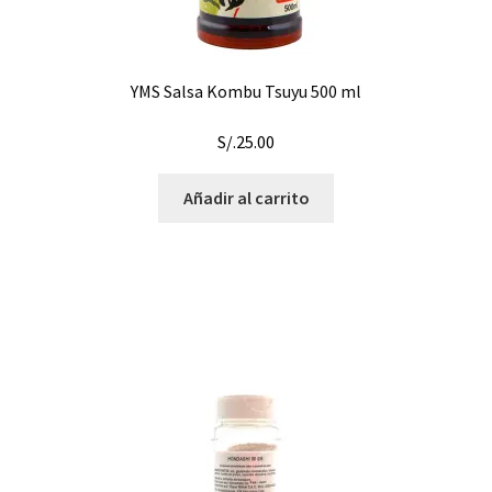
YMS Salsa Kombu Tsuyu 500 ml
S/.
25.00
Añadir al carrito