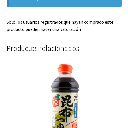
Solo los usuarios registrados que hayan comprado este
producto pueden hacer una valoración.
Productos relacionados