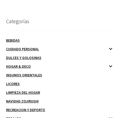
Categorías
BEBIDAS
CUIDADO PERSONAL
DULCES Y GOLOSINAS
HOGAR & DECO
INSUMOS ORIENTALES
LICORES
LIMPIEZA DEL HOGAR
NAVIDAD ZOJIRUSHI
RECREACION Y DEPORTE