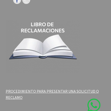
PROCEDIMIENTO PARA PRESENTAR UNA SOLICITUD O
RECLAMO