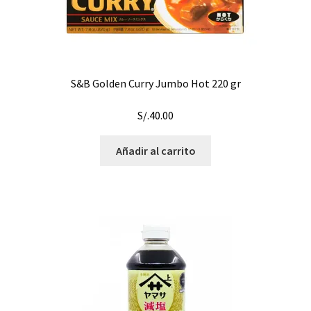
S&B Golden Curry Jumbo Hot 220 gr
S/.
40.00
Añadir al carrito