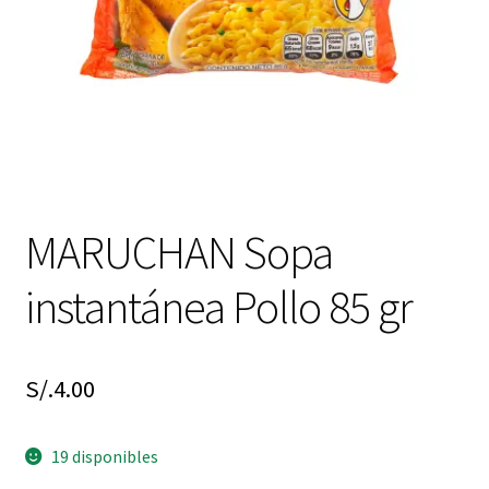
MARUCHAN Sopa
instantánea Pollo 85 gr
S/.
4.00
19 disponibles