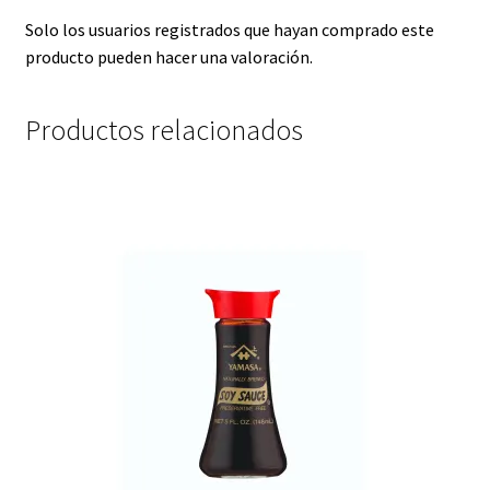
Solo los usuarios registrados que hayan comprado este
producto pueden hacer una valoración.
Productos relacionados