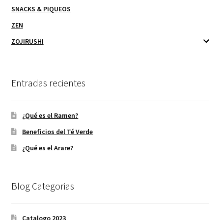
SNACKS & PIQUEOS
ZEN
ZOJIRUSHI
Entradas recientes
¿Qué es el Ramen?
Beneficios del Té Verde
¿Qué es el Arare?
Blog Categorias
Catalogo 2023