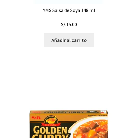
YMS Salsa de Soya 148 ml
S/.
15.00
Añadir al carrito