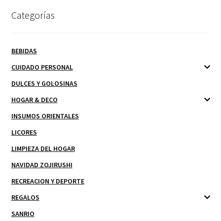
Categorías
BEBIDAS
CUIDADO PERSONAL
DULCES Y GOLOSINAS
HOGAR & DECO
INSUMOS ORIENTALES
LICORES
LIMPIEZA DEL HOGAR
NAVIDAD ZOJIRUSHI
RECREACION Y DEPORTE
REGALOS
SANRIO