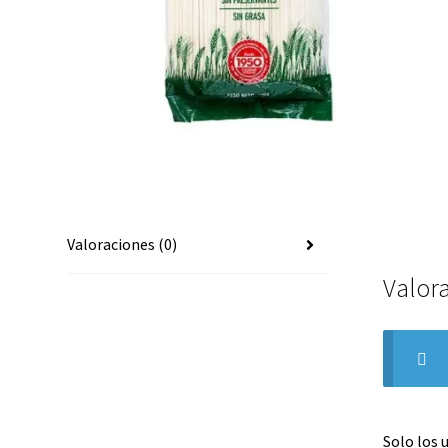
Valoraciones (0)
Valor
Solo los 