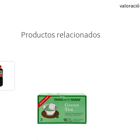
valoració
Productos relacionados