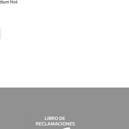
dium Hot