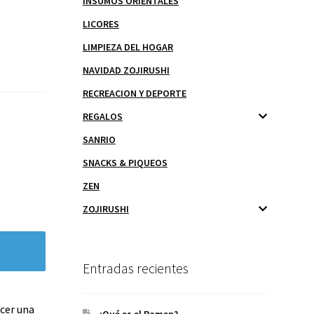
INSUMOS ORIENTALES
LICORES
LIMPIEZA DEL HOGAR
NAVIDAD ZOJIRUSHI
RECREACION Y DEPORTE
REGALOS
SANRIO
SNACKS & PIQUEOS
ZEN
ZOJIRUSHI
Entradas recientes
cer una